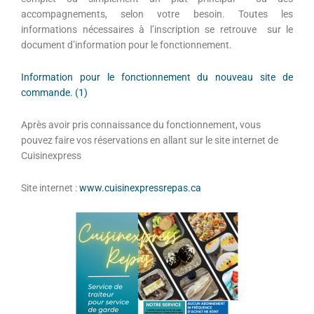
accompagnements, selon votre besoin. Toutes les
informations nécessaires à l’inscription se retrouve sur le
document d’information pour le fonctionnement.
Information pour le fonctionnement du nouveau site de
commande. (1)
Après avoir pris connaissance du fonctionnement, vous
pouvez faire vos réservations en allant sur le site internet de
Cuisinexpress
Site internet :
www.cuisinexpressrepas.ca