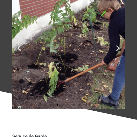
Service de Garde