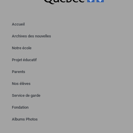
Accueil
Archives des nouvelles
Notre école
Projet éducatif
Parents
Nos élèves
Service de garde
Fondation
Albums Photos