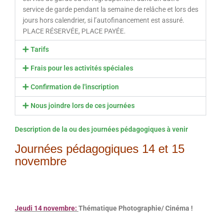
service de garde pendant la semaine de relâche et lors des
jours hors calendrier, si l’autofinancement est assuré.
PLACE RÉSERVÉE, PLACE PAYÉE.
Tarifs
Frais pour les activités spéciales
Confirmation de l'inscription
Nous joindre lors de ces journées
Description de la ou des journées pédagogiques à venir
Journées pédagogiques 14 et 15
novembre
Jeudi 14 novembre:
Thématique Photographie/ Cinéma !