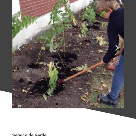
Service de Garde