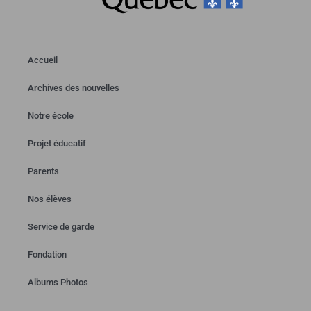
Accueil
Archives des nouvelles
Notre école
Projet éducatif
Parents
Nos élèves
Service de garde
Fondation
Albums Photos