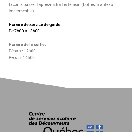
façon à passer l’après-midi à l’extérieur! (bottes, manteau
imperméable)
Horaire de service de garde:
De 7h00 à 18h00
Horaire de la sortie:
Départ : 12h00
Retour: 16h00