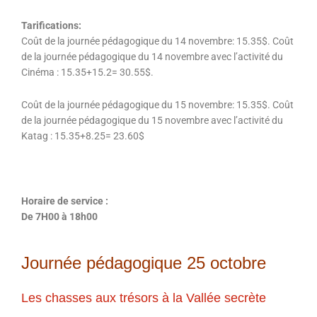
Tarifications:
Coût de la journée pédagogique du 14 novembre: 15.35$. Coût
de la journée pédagogique du 14 novembre avec l’activité du
Cinéma : 15.35+15.2= 30.55$.
Coût de la journée pédagogique du 15 novembre: 15.35$. Coût
de la journée pédagogique du 15 novembre avec l’activité du
Katag : 15.35+8.25= 23.60$
Horaire de service :
De 7H00 à 18h00
Journée pédagogique 25 octobre
Les chasses aux trésors à la Vallée secrète