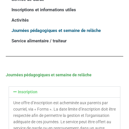
Inscriptions et informations utiles
Activités
Journées pédagogiques et semaine de relâche
Service alimentaire / traiteur
Journées pédagogiques et semaine de relâche
Inscription
Une offre d’inscription est acheminée aux parents par
courriel, via « Forms ». La date limite d’inscription doit être
respectée afin de permettre la gestion et l’organisation
adéquate de ces journées. Le service peut être offert au
service de garde ou en regroupement dans un autre