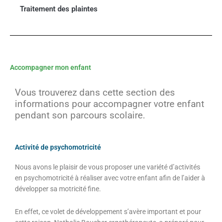
Traitement des plaintes
Accompagner mon enfant
Vous trouverez dans cette section des
informations pour accompagner votre enfant
pendant son parcours scolaire.
Activité de psychomotricité
Nous avons le plaisir de vous proposer une variété d’activités
en psychomotricité à réaliser avec votre enfant afin de l’aider à
développer sa motricité fine.
En effet, ce volet de développement s’avère important et pour