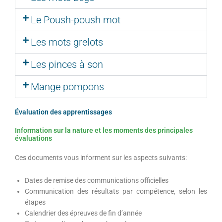
Le Poush-poush mot
Les mots grelots
Les pinces à son
Mange pompons
Évaluation des apprentissages
Information sur la nature et les moments des principales
évaluations
Ces documents vous informent sur les aspects suivants:
Dates de remise des communications officielles
Communication des résultats par compétence, selon les
étapes
Calendrier des épreuves de fin d’année