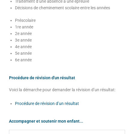
Traitement d’une absence à une épreuve
Décisions de cheminement scolaire entre les années
Préscolaire
1re année
2e année
3e année
4e année
5e année
6e année
Procédure de révision d'un résultat
Voici la démarche pour demander la révision d’un résultat:
Procédure de révision d’un résultat
Accompagner et soutenir mon enfant...