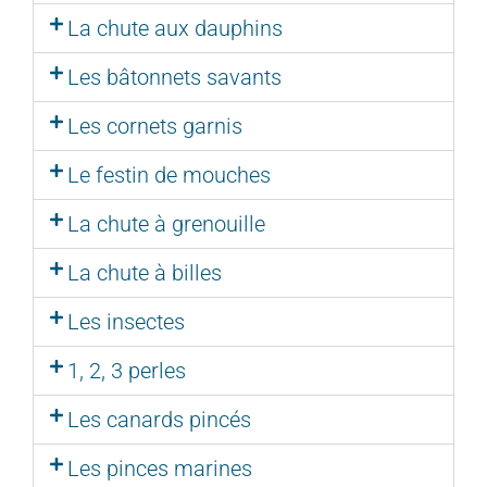
La chute aux dauphins
Les bâtonnets savants
Les cornets garnis
Le festin de mouches
La chute à grenouille
La chute à billes
Les insectes
1, 2, 3 perles
Les canards pincés
Les pinces marines