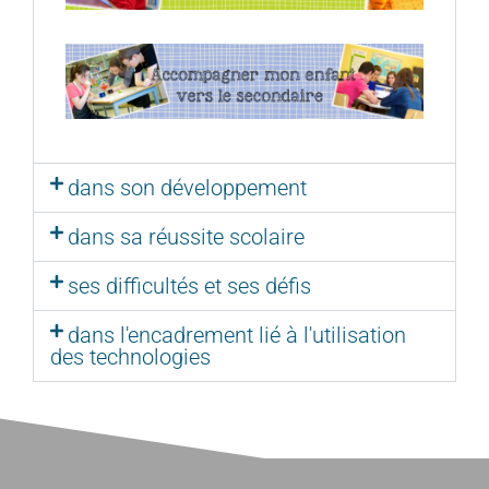
dans son développement
dans sa réussite scolaire
ses difficultés et ses défis
dans l'encadrement lié à l'utilisation
des technologies