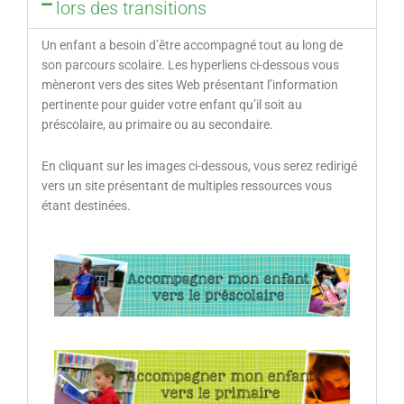
lors des transitions
Un enfant a besoin d’être accompagné tout au long de
son parcours scolaire. Les hyperliens ci-dessous vous
mèneront vers des sites Web présentant l’information
pertinente pour guider votre enfant qu’il soit au
préscolaire, au primaire ou au secondaire.
En cliquant sur les images ci-dessous, vous serez redirigé
vers un site présentant de multiples ressources vous
étant destinées.