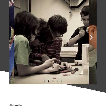
Parents