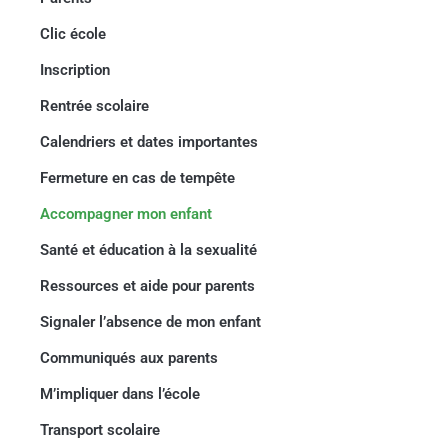
Clic école
Inscription
Rentrée scolaire
Calendriers et dates importantes
Fermeture en cas de tempête
Construction
dans l'atelier
Accompagner mon enfant
Santé et éducation à la sexualité
Ressources et aide pour parents
Signaler l’absence de mon enfant
Communiqués aux parents
M’impliquer dans l’école
Transport scolaire