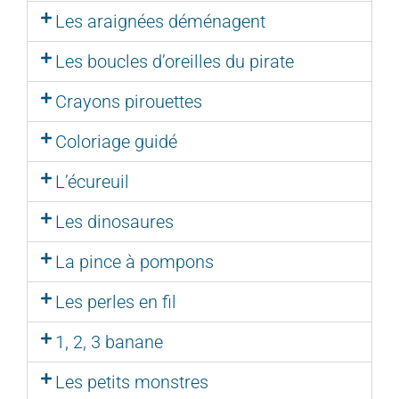
Les araignées déménagent
Les boucles d’oreilles du pirate
Crayons pirouettes
Coloriage guidé
L’écureuil
Les dinosaures
La pince à pompons
Les perles en fil
1, 2, 3 banane
Les petits monstres