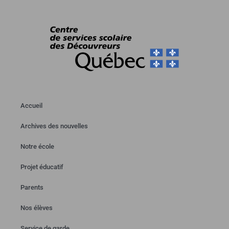
Accueil
Archives des nouvelles
Notre école
Projet éducatif
Parents
Nos élèves
Service de garde