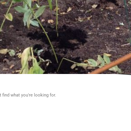
 find what you're looking for.