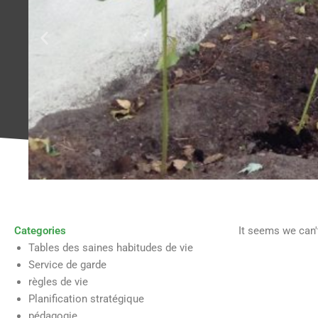
Categories
It seems we can't
Tables des saines habitudes de vie
Service de garde
règles de vie
Planification stratégique
pédagogie