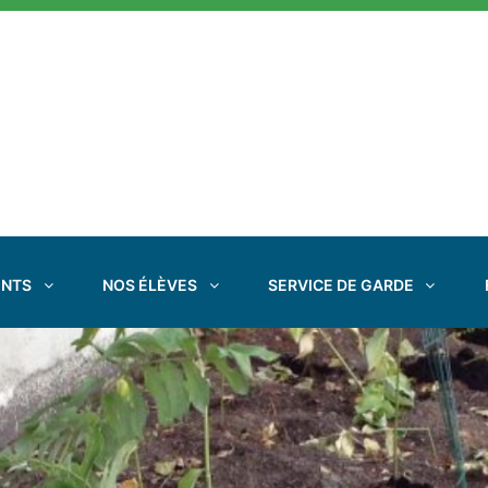
ENTS
NOS ÉLÈVES
SERVICE DE GARDE